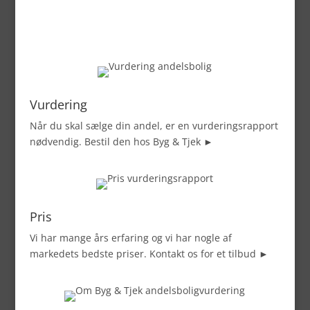
Vurdering
Når du skal sælge din andel, er en vurderingsrapport
nødvendig. Bestil den hos Byg & Tjek ►
Pris
Vi har mange års erfaring og vi har nogle af
markedets bedste priser. Kontakt os for et tilbud ►